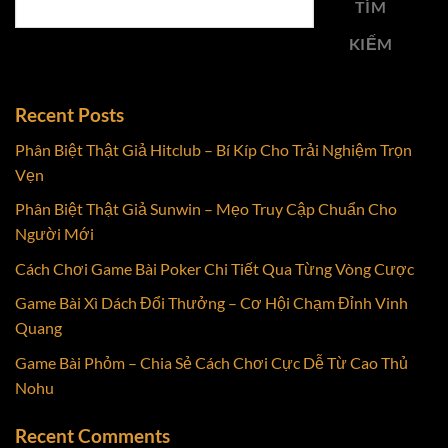
TÌM
KIẾM
Recent Posts
Phân Biệt Thật Giả Hitclub – Bí Kíp Cho Trải Nghiệm Trọn
Vẹn
Phân Biệt Thật Giả Sunwin – Mẹo Truy Cập Chuẩn Cho
Người Mới
Cách Chơi Game Bài Poker Chi Tiết Qua Từng Vòng Cược
Game Bài Xì Dách Đổi Thưởng – Cơ Hội Chạm Đỉnh Vinh
Quang
Game Bài Phỏm – Chia Sẻ Cách Chơi Cực Dễ Từ Cao Thủ
Nohu
Recent Comments