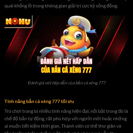
quái khổng lồ trong không gian giải trí cực kỳ sống động.
Đánh giá nét hấp dẫn của bắn cá xèng 777
Tính năng bắn cá xèng 777 tối ưu
Trò chơi trang bị nhiều tính năng hiện đại, nổi bật trong đó là
chế độ bắn tự động, rất phù hợp với người mới hoặc những
ai muốn tiết kiệm thời gian. Thành viên có thể thư giãn và