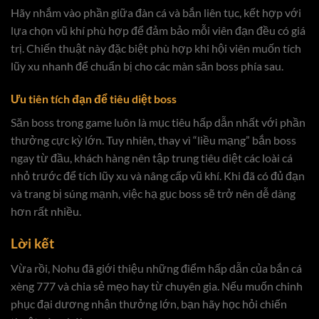
Hãy nhắm vào phần giữa đàn cá và bắn liên tục, kết hợp với
lựa chọn vũ khí phù hợp để đảm bảo mỗi viên đạn đều có giá
trị. Chiến thuật này đặc biệt phù hợp khi hội viên muốn tích
lũy xu nhanh để chuẩn bị cho các màn săn boss phía sau.
Ưu tiên tích đạn để tiêu diệt boss
Săn boss trong game luôn là mục tiêu hấp dẫn nhất với phần
thưởng cực kỳ lớn. Tuy nhiên, thay vì “liều mạng” bắn boss
ngay từ đầu, khách hàng nên tập trung tiêu diệt các loài cá
nhỏ trước để tích lũy xu và nâng cấp vũ khí. Khi đã có đủ đạn
và trang bị súng mạnh, việc hạ gục boss sẽ trở nên dễ dàng
hơn rất nhiều.
Lời kết
Vừa rồi, Nohu đã giới thiệu những điểm hấp dẫn của bắn cá
xèng 777 và chia sẻ mẹo hay từ chuyên gia. Nếu muốn chinh
phục đại dương nhận thưởng lớn, bạn hãy học hỏi chiến