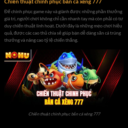
Chiến thuật chinh phục bắn cá xèng 777
Để chinh phục game này và giành được những phần thưởng
giá trị, người chơi không chỉ cần nhanh tay mà còn phải có tư
duy chiến thuật linh hoạt. Dưới đây là những mẹo chơi hiệu
quả, được các cao thủ chia sẻ giúp bạn dễ dàng săn cá trúng
thưởng và nâng cao tỷ lệ chiến thắng.
Chiến thuật chinh phục bắn cá xèng 777