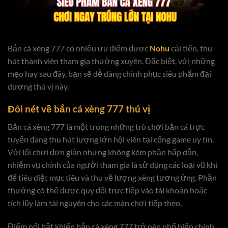
Bắn cá xèng 777 có nhiều ưu điểm được
Nohu
cải tiến, thu
hút thành viên tham gia thường xuyên. Đặc biệt, với những
mẹo hay sau đây, bạn sẽ dễ dàng chinh phục siêu phẩm đại
dương thú vị này.
Đôi nét về bắn cá xèng 777 thú vị
Bắn cá xèng 777 là một trong những trò chơi bắn cá trực
tuyến đang thu hút lượng lớn hội viên tại cổng game uy tín.
Với lối chơi đơn giản nhưng không kém phần hấp dẫn,
nhiệm vụ chính của người tham gia là sử dụng các loại vũ khí
để tiêu diệt mục tiêu và thu về lượng xèng tương ứng. Phần
thưởng có thể được quy đổi trực tiếp vào tài khoản hoặc
tích lũy làm tài nguyên cho các màn chơi tiếp theo.
Điểm nổi bật khiến bắn cá xèng 777 trở nên phổ biến chính