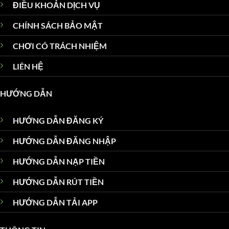
ĐIỀU KHOẢN DỊCH VỤ
CHÍNH SÁCH BẢO MẬT
CHƠI CÓ TRÁCH NHIỆM
LIÊN HỆ
HƯỚNG DẪN
HƯỚNG DẪN ĐĂNG KÝ
HƯỚNG DẪN ĐĂNG NHẬP
HƯỚNG DẪN NẠP TIỀN
HƯỚNG DẪN RÚT TIỀN
HƯỚNG DẪN TẢI APP