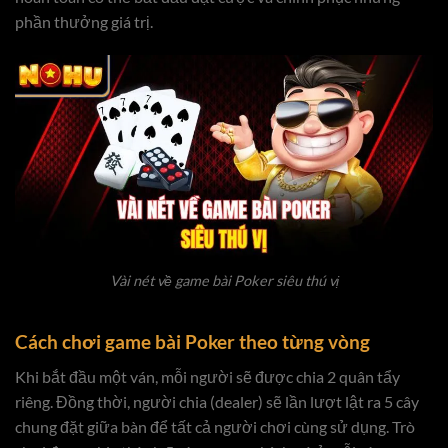
phần thưởng giá trị.
Vài nét về game bài Poker siêu thú vị
Cách chơi game bài Poker theo từng vòng
Khi bắt đầu một ván, mỗi người sẽ được chia 2 quân tẩy
riêng. Đồng thời, người chia (dealer) sẽ lần lượt lật ra 5 cây
chung đặt giữa bàn để tất cả người chơi cùng sử dụng. Trò