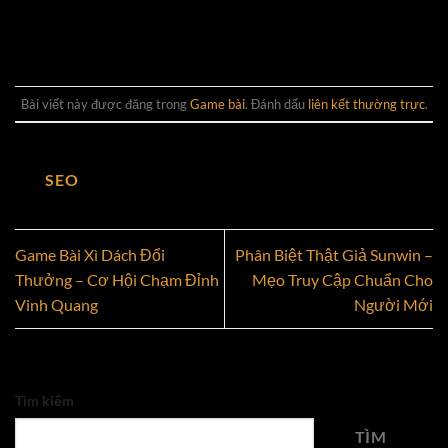
Bài viết này được đăng trong
Game bài
. Đánh dấu
liên kết thường trực
.
SEO
Game Bài Xì Dách Đổi
Phân Biệt Thật Giả Sunwin –
Thưởng – Cơ Hội Chạm Đỉnh
Mẹo Truy Cập Chuẩn Cho
Vinh Quang
Người Mới
Tìm kiếm
TÌM