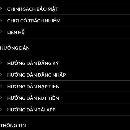
CHÍNH SÁCH BẢO MẬT
CHƠI CÓ TRÁCH NHIỆM
LIÊN HỆ
HƯỚNG DẪN
HƯỚNG DẪN ĐĂNG KÝ
HƯỚNG DẪN ĐĂNG NHẬP
HƯỚNG DẪN NẠP TIỀN
HƯỚNG DẪN RÚT TIỀN
HƯỚNG DẪN TẢI APP
THÔNG TIN